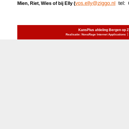
vos.elly@ziggo.nl
tel: 
Mien, Riet, Wies of bij Elly (
KansPlus afdeling Bergen op 
Realisatie: NovaRage Internet Applications