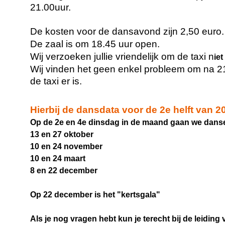
21.00uur.
De kosten voor de dansavond zijn 2,50 euro.
De zaal is om 18.45 uur open.
Wij verzoeken jullie vriendelijk om de taxi n
iet
Wij vinden het geen enkel probleem om na 21
de taxi er is.
Hierbij de dansdata voor de 2e helft van 2
Op de 2e en 4e dinsdag in de maand gaan we dans
13 en 27 oktober
10 en 24 november
10 en 24 maart
8 en 22 december
Op 22 december is het "kertsgala"
Als je nog vragen hebt kun je terecht bij de leiding