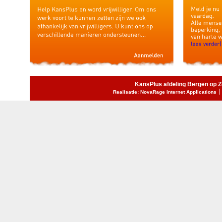
KansPlus afdeling Bergen op 
Realisatie: NovaRage Internet Applications