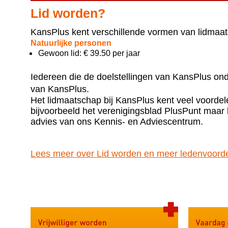
Lid worden?
KansPlus kent verschillende vormen van lidmaa
Natuurlijke personen
Gewoon lid: € 39.50 per jaar
Iedereen die de doelstellingen van KansPlus onde
van KansPlus.
Het lidmaatschap bij KansPlus kent veel voordel
bijvoorbeeld het verenigingsblad PlusPunt maar k
advies van ons Kennis- en Adviescentrum.
Lees meer over Lid worden en meer ledenvoorde