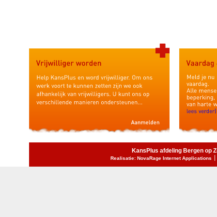
KansPlus afdeling Bergen op 
Realisatie: NovaRage Internet Applications