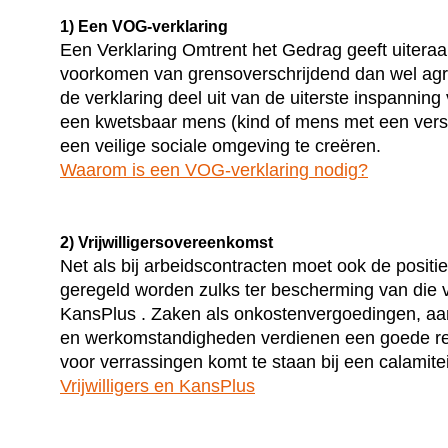
1) Een VOG-verklaring
Een Verklaring Omtrent het Gedrag geeft uiteraa
voorkomen van grensoverschrijdend dan wel agr
de verklaring deel uit van de uiterste inspanni
een kwetsbaar mens (kind of mens met een vers
een veilige sociale omgeving te creëren.
Waarom is een VOG-verklaring nodig?
2) Vrijwilligersovereenkomst
Net als bij arbeidscontracten moet ook de positie
geregeld worden zulks ter bescherming van die vr
KansPlus . Zaken als onkostenvergoedingen, aans
en werkomstandigheden verdienen een goede re
voor verrassingen komt te staan bij een calamitei
Vrijwilligers en KansPlus