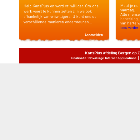
KansPlus afdeling Bergen op 
Realisatie: NovaRage Internet Applications