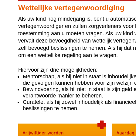
Wettelijke vertegenwoordiging
Als uw kind nog minderjarig is, bent u automatis
vertegenwoordiger en zullen zorgverleners voor 
toestemming aan u moeten vragen. Als uw kind we
vervalt deze bevoegdheid van wettelijk vertegenw
zelf bevoegd beslissingen te nemen. Als hij dat ni
om een wettelijke regeling aan te vragen.
Hiervoor zijn drie mogelijkheden:
Mentorschap, als hij niet in staat is inhoudelij
die gevolgen kunnen hebben voor zijn welzijn
Bewindvoering, als hij niet in staat is zijn geld
verantwoorde manier te beheren.
Curatele, als hij zowel inhoudelijk als financieel
beslissingen te nemen.