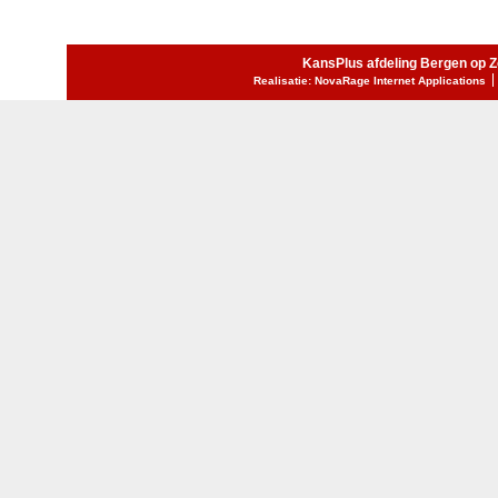
KansPlus afdeling Bergen op 
Realisatie: NovaRage Internet Applications