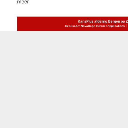
meer
KansPlus afdeling Bergen op 
Realisatie: NovaRage Internet Applications